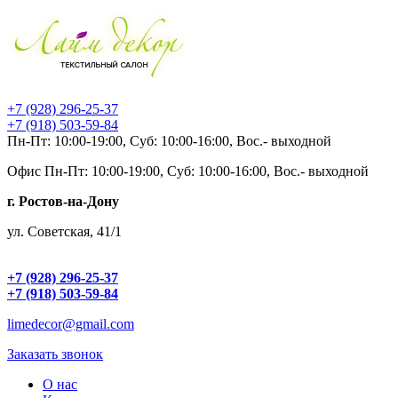
+7 (928) 296-25-37
+7 (918) 503-59-84
Пн-Пт: 10:00-19:00, Суб: 10:00-16:00, Вос.- выходной
Офис
Пн-Пт: 10:00-19:00, Суб: 10:00-16:00, Вос.- выходной
г. Ростов-на-Дону
ул. Советская, 41/1
+7 (928) 296-25-37
+7 (918) 503-59-84
limedecor@gmail.com
Заказать звонок
О нас