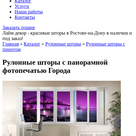
Каталог
Услуги
Наши работы
Контакты
Заказать пошив
Лайм декор - красивые шторы в Ростове-на-Дону в наличии и
под заказ!
Главная
»
Каталог
»
Рулонные шторы
»
Рулонные шторы с
принтом
Рулонные шторы с панорамной
фотопечатью Города