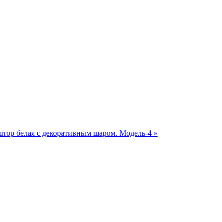
штор белая с декоративным шаром. Модель-4 »