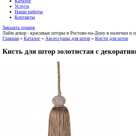
Каталог
Услуги
Наши работы
Контакты
Заказать пошив
Лайм декор - красивые шторы в Ростове-на-Дону в наличии и п
Главная
»
Каталог
»
Аксессуары для штор
»
Кисти для штор
Кисть для штор золотистая с декорати