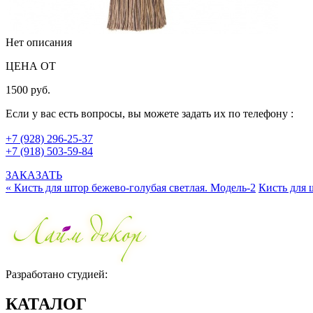
Нет описания
ЦЕНА ОТ
1500 руб.
Если у вас есть вопросы, вы можете задать их по телефону :
+7 (928) 296-25-37
+7 (918) 503-59-84
ЗАКАЗАТЬ
« Кисть для штор бежево-голубая светлая. Модель-2
Кисть для 
Разработано студией:
КАТАЛОГ